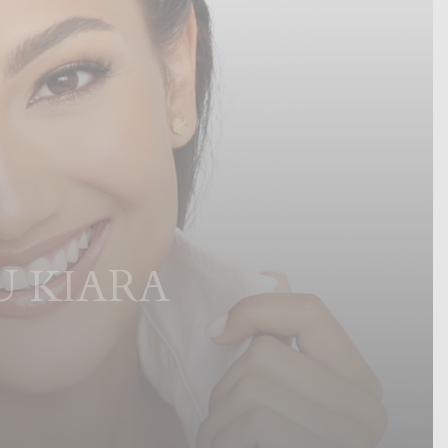
U KIARA