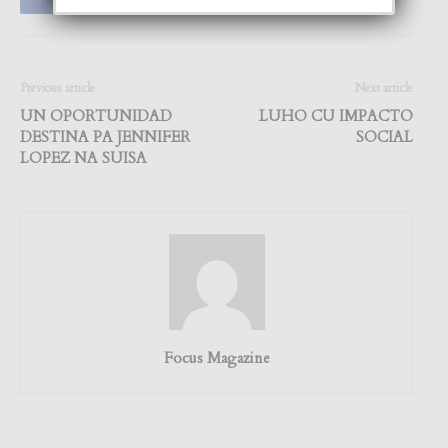
Previous article
Next article
UN OPORTUNIDAD
LUHO CU IMPACTO
DESTINA PA JENNIFER
SOCIAL
LOPEZ NA SUISA
Focus Magazine