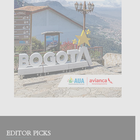
EDITOR PICKS