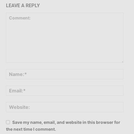
LEAVE A REPLY
Save my name, email, and website in this browser for
the next time I comment.