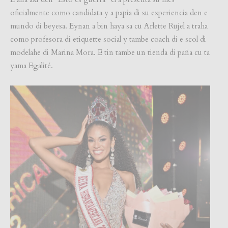
oficialmente como candidata y a papia di su experiencia den e
mundo di beyesa. Eynan a bin haya sa cu Arlette Rujel a traha
como profesora di etiquette social y tambe coach di e scol di
modelahe di Marina Mora. E tin tambe un tienda di paña cu ta
yama Egalité.