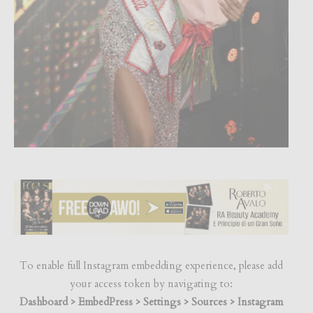
To enable full Instagram embedding experience, please add
your access token by navigating to:
Dashboard > EmbedPress > Settings > Sources > Instagram