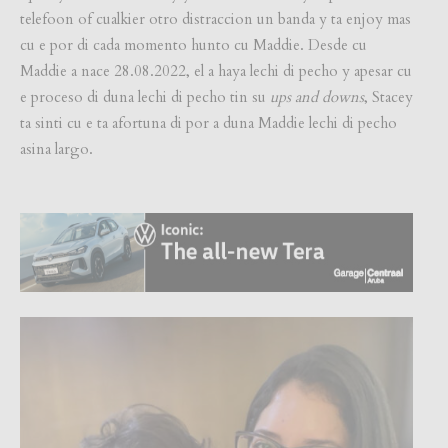
telefoon of cualkier otro distraccion un banda y ta enjoy mas
cu e por di cada momento hunto cu Maddie. Desde cu
Maddie a nace 28.08.2022, el a haya lechi di pecho y apesar cu
e proceso di duna lechi di pecho tin su
ups and downs
, Stacey
ta sinti cu e ta afortuna di por a duna Maddie lechi di pecho
asina largo.