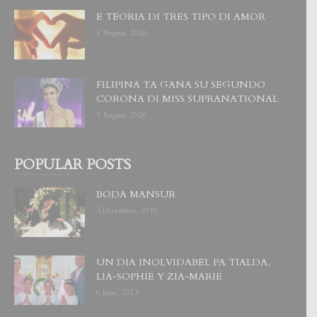
E TEORIA DI TRES TIPO DI AMOR
4 August, 2026
FILIPINA TA GANA SU SEGUNDO
CORONA DI MISS SUPRANATIONAL
1 August, 2026
POPULAR POSTS
BODA MANSUR
3 December, 2019
UN DIA INOLVIDABEL PA TIALDA,
LIA-SOPHIE Y ZIA-MARIE
6 June, 2023