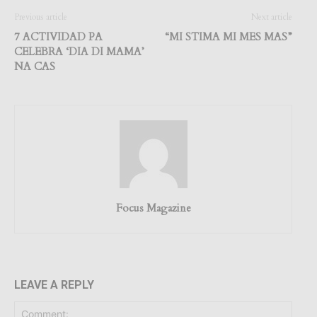
Previous article
Next article
7 ACTIVIDAD PA
“MI STIMA MI MES MAS”
CELEBRA ‘DIA DI MAMA’
NA CAS
Focus Magazine
LEAVE A REPLY