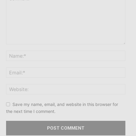
Save my name, email, and website in this browser for
the next time I comment.