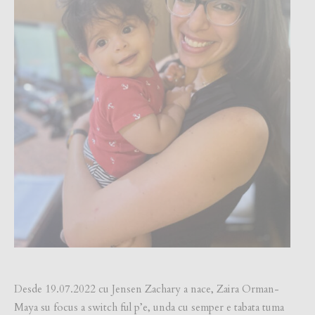
Desde 19.07.2022 cu Jensen Zachary a nace, Zaira Orman-
Maya su focus a switch ful p’e, unda cu semper e tabata tuma