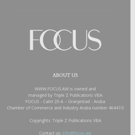
ABOUT US
WWW.FOCUS.AW is owned and
managed by Triple Z Publications VBA
FOCUS - Catiri 29-A – Oranjestad - Aruba
Chamber of Commerce and Industry Aruba number 46447.0
Copyrights: Triple Z Publications VBA
Contact us:
info@focus.aw