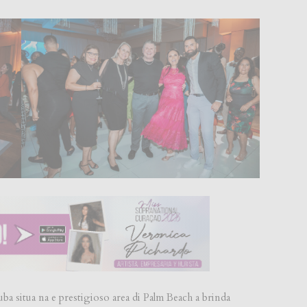
ba situa na e prestigioso area di Palm Beach a brinda