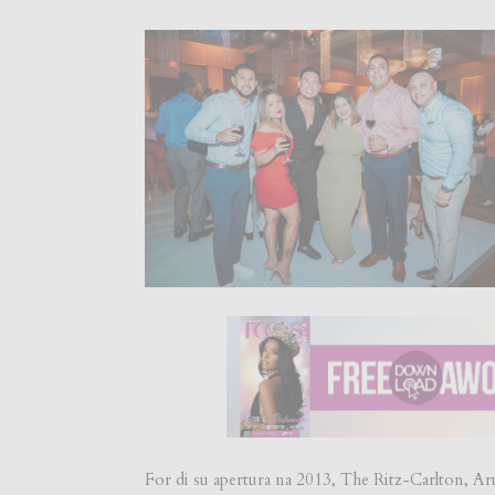
For di su apertura na 2013, The Ritz-Carlton, Aru