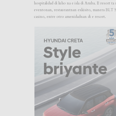
hospitalidad di luho na e isla di Aruba. E resort 
eventonan, restaurantnan exkisito, manera BLT 
casino, entre otro amenidadnan di e resort.