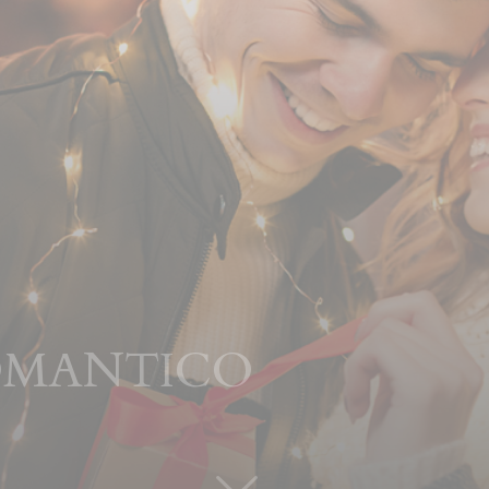
OMANTICO