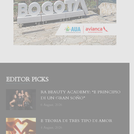
EDITOR PICKS
RA BEAUTY ACADEMY: “E PRINCIPIO
DI UN GRAN SOÑO”
6 August, 2026
E TEORIA DI TRES TIPO DI AMOR
4 August, 2026