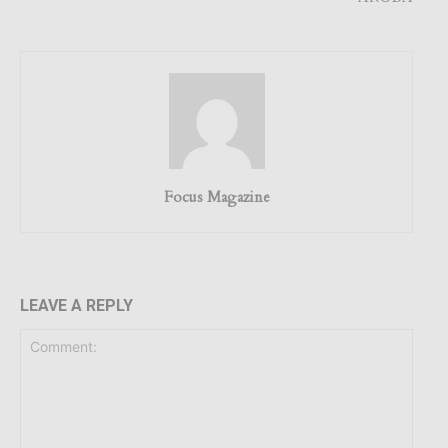
Focus Magazine
LEAVE A REPLY