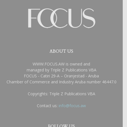
ABOUT US
WWW.FOCUS.AW is owned and
managed by Triple Z Publications VBA
FOCUS - Catiri 29-A – Oranjestad - Aruba
Chamber of Commerce and Industry Aruba number 46447.0
Copyrights: Triple Z Publications VBA
Contact us:
info@focus.aw
FOLLOW US