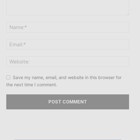
Save my name, email, and website in this browser for
the next time I comment.