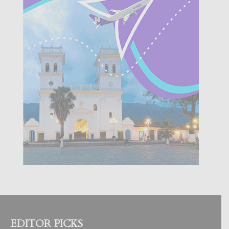
EDITOR PICKS