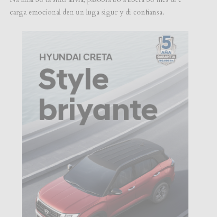
carga emocional den un luga sigur y di confiansa.