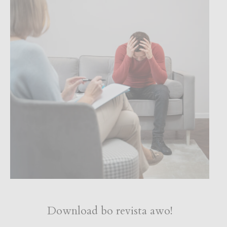
Download bo revista awo!