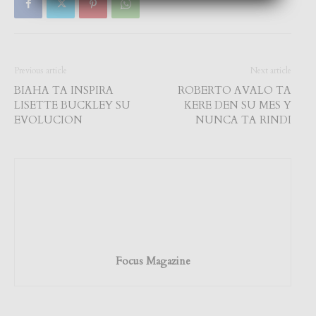
Previous article
Next article
BIAHA TA INSPIRA
ROBERTO AVALO TA
LISETTE BUCKLEY SU
KERE DEN SU MES Y
EVOLUCION
NUNCA TA RINDI
Focus Magazine