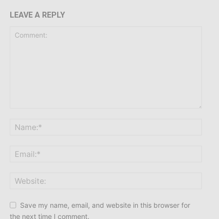
LEAVE A REPLY
Save my name, email, and website in this browser for
the next time I comment.