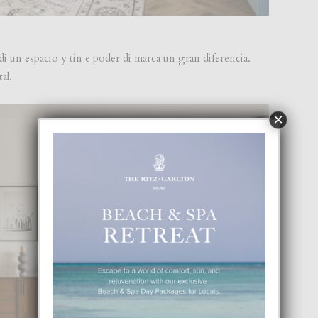
i un espacio y tin e poder di marca un gran diferencia.
al.
×