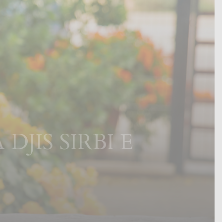
JIS SIRBI E