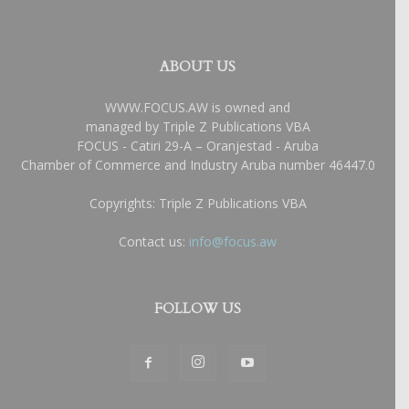
ABOUT US
WWW.FOCUS.AW is owned and
managed by Triple Z Publications VBA
FOCUS - Catiri 29-A – Oranjestad - Aruba
Chamber of Commerce and Industry Aruba number 46447.0
Copyrights: Triple Z Publications VBA
Contact us:
info@focus.aw
FOLLOW US