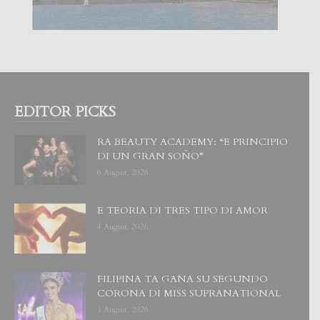
EDITOR PICKS
RA BEAUTY ACADEMY: “E PRINCIPIO
DI UN GRAN SOÑO”
6 August, 2026
E TEORIA DI TRES TIPO DI AMOR
4 August, 2026
FILIPINA TA GANA SU SEGUNDO
CORONA DI MISS SUPRANATIONAL
1 August, 2026