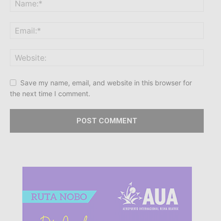
Save my name, email, and website in this browser for
the next time I comment.