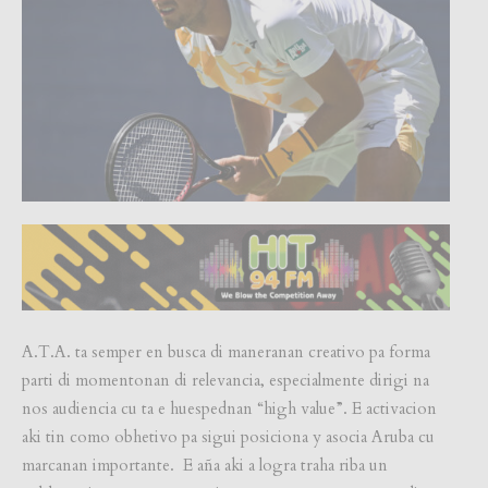
A.T.A. ta semper en busca di maneranan creativo pa forma
parti di momentonan di relevancia, especialmente dirigi na
nos audiencia cu ta e huespednan “high value”. E activacion
aki tin como obhetivo pa sigui posiciona y asocia Aruba cu
marcanan importante. E aña aki a logra traha riba un