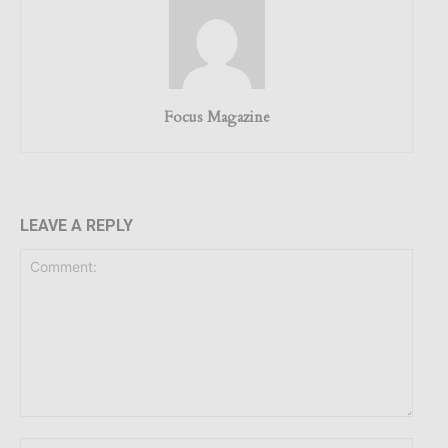
Focus Magazine
LEAVE A REPLY