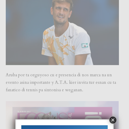
Aruba por ta orguyoso cu e presencia di nos marca na un
evento asina importante y A.T.A. kier invita tur esnan cu ta
fanatico di tennis pa sintonisa e weganan.
×