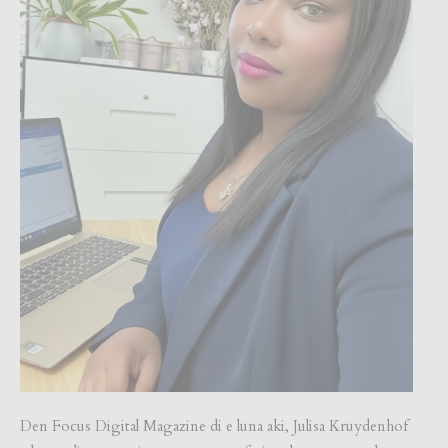
Den Focus Digital Magazine di e luna aki, Julisa Kruydenhof