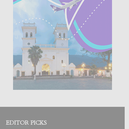
EDITOR PICKS