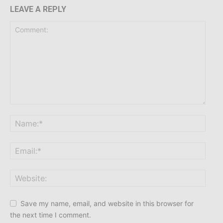
LEAVE A REPLY
Save my name, email, and website in this browser for
the next time I comment.