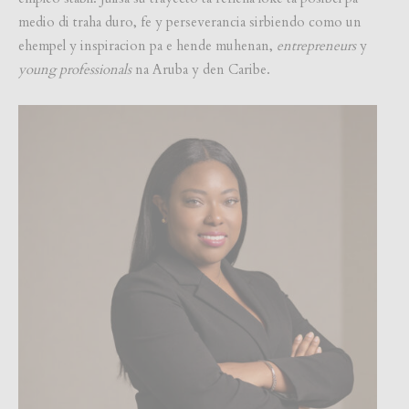
medio di traha duro, fe y perseverancia sirbiendo como un
ehempel y inspiracion pa e hende muhenan,
entrepreneurs
y
young professionals
na Aruba y den Caribe.