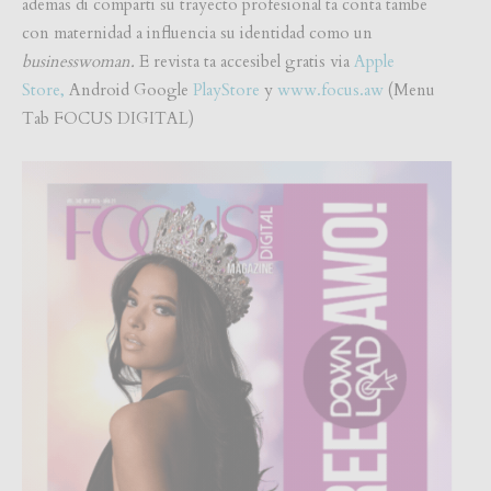
ademas di comparti su trayecto profesional ta conta tambe
con maternidad a influencia su identidad como un
businesswoman.
E revista ta accesibel gratis via
Apple
Store,
Android Google
PlayStore
y
www.focus.aw
(Menu
Tab FOCUS DIGITAL)