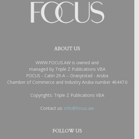
ABOUT US
WWW.FOCUS.AW is owned and
managed by Triple Z Publications VBA
FOCUS - Catiri 29-A – Oranjestad - Aruba
Chamber of Commerce and Industry Aruba number 46447.0
Copyrights: Triple Z Publications VBA
Contact us:
info@focus.aw
FOLLOW US