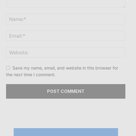
Save my name, email, and website in this browser for
the next time I comment.