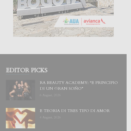
EDITOR PICKS
RA BEAUTY ACADEMY: “E PRINCIPIO
DI UN GRAN SOÑO”
6 August, 2026
E TEORIA DI TRES TIPO DI AMOR
4 August, 2026