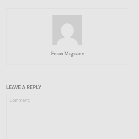
Focus Magazine
LEAVE A REPLY