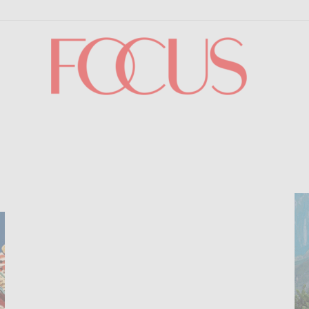
Focus