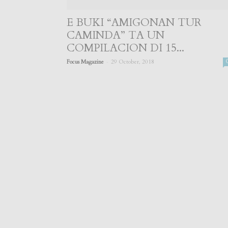
E BUKI “AMIGONAN TUR
CAMINDA” TA UN
COMPILACION DI 15...
-
Focus Magazine
29 October, 2018