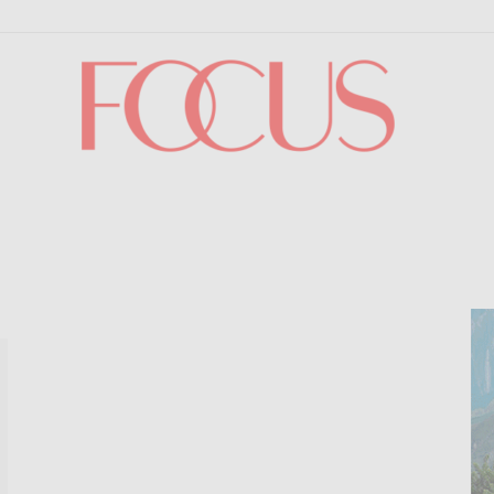
Focus