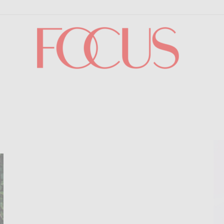
Focus