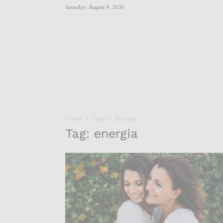
Saturday, August 8, 2026
Home
Tags
Energia
Tag: energia