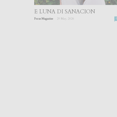
E LUNA DI SANACION
-
Focus Magazine
29 May, 2026