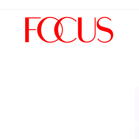
Focus