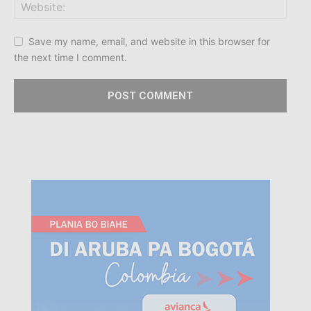
Save my name, email, and website in this browser for
the next time I comment.