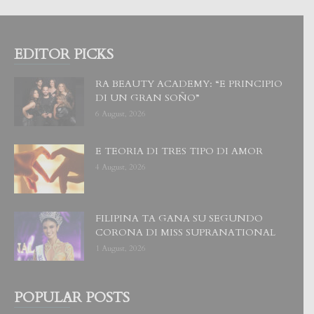
EDITOR PICKS
RA BEAUTY ACADEMY: “E PRINCIPIO
DI UN GRAN SOÑO”
6 August, 2026
E TEORIA DI TRES TIPO DI AMOR
4 August, 2026
FILIPINA TA GANA SU SEGUNDO
CORONA DI MISS SUPRANATIONAL
1 August, 2026
POPULAR POSTS