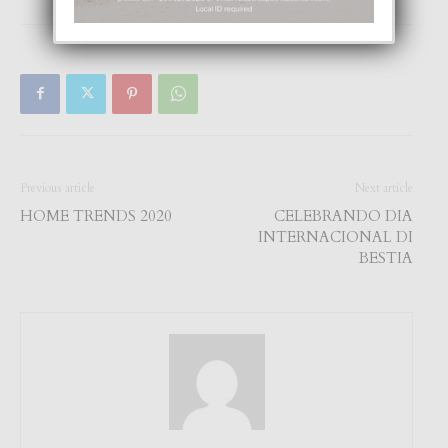
Previous article
Next article
HOME TRENDS 2020
CELEBRANDO DIA
INTERNACIONAL DI
BESTIA