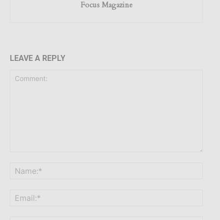
Focus Magazine
LEAVE A REPLY