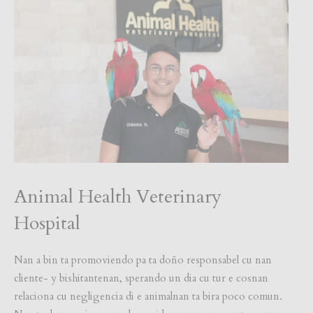
Animal Health Veterinary
Hospital
Nan a bin ta promoviendo pa ta doño responsabel cu nan
cliente- y bishitantenan, sperando un dia cu tur e cosnan
relaciona cu negligencia di e animalnan ta bira poco comun.