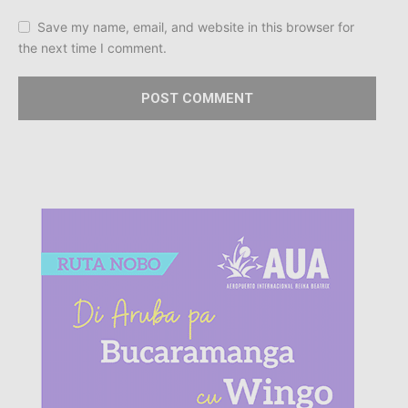
Save my name, email, and website in this browser for
the next time I comment.