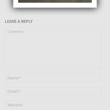
LEAVE A REPLY