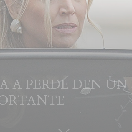
A A PERDE DEN UN
PORTANTE