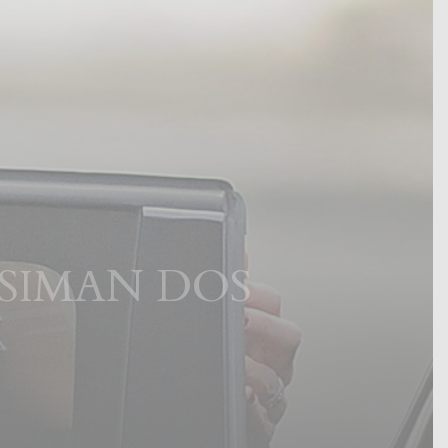
 SIMAN DOS