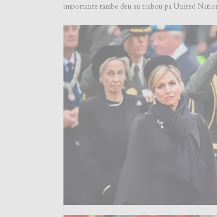
importante tambe den su trabou pa United Natio