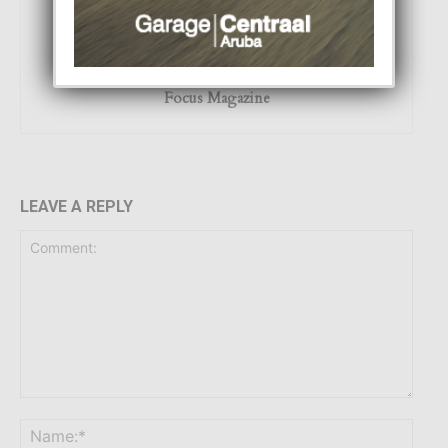
Focus Magazine
LEAVE A REPLY