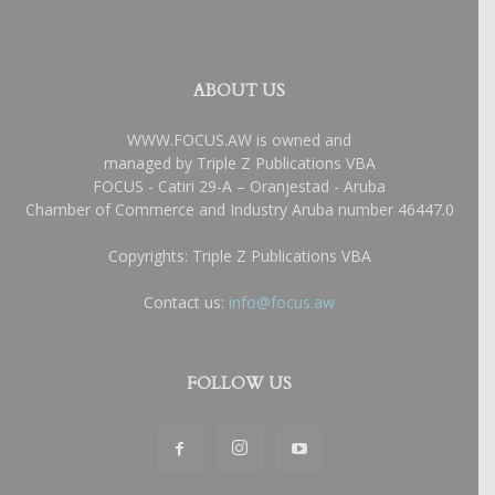
ABOUT US
WWW.FOCUS.AW is owned and
managed by Triple Z Publications VBA
FOCUS - Catiri 29-A – Oranjestad - Aruba
Chamber of Commerce and Industry Aruba number 46447.0
Copyrights: Triple Z Publications VBA
Contact us:
info@focus.aw
FOLLOW US