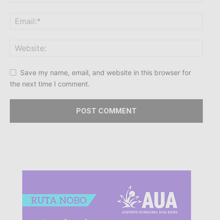
Save my name, email, and website in this browser for
the next time I comment.