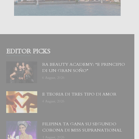
EDITOR PICKS
RA BEAUTY ACADEMY: “E PRINCIPIO
DI UN GRAN SOÑO”
6 August, 2026
E TEORIA DI TRES TIPO DI AMOR
4 August, 2026
FILIPINA TA GANA SU SEGUNDO
CORONA DI MISS SUPRANATIONAL
1 August, 2026