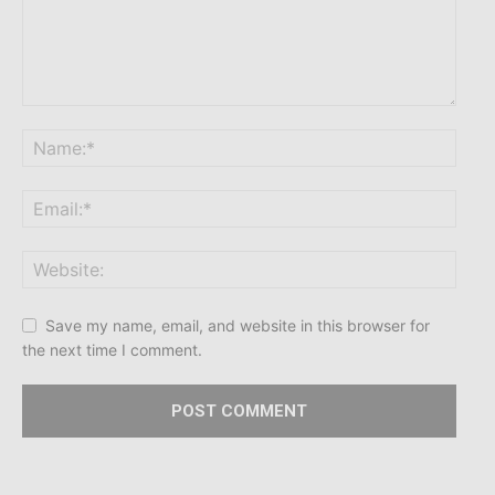
Save my name, email, and website in this browser for
the next time I comment.