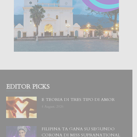
EDITOR PICKS
E TEORIA DI TRES TIPO DI AMOR
4 August, 2026
FILIPINA TA GANA SU SEGUNDO
CORONA DI MISS SUPRANATIONAL