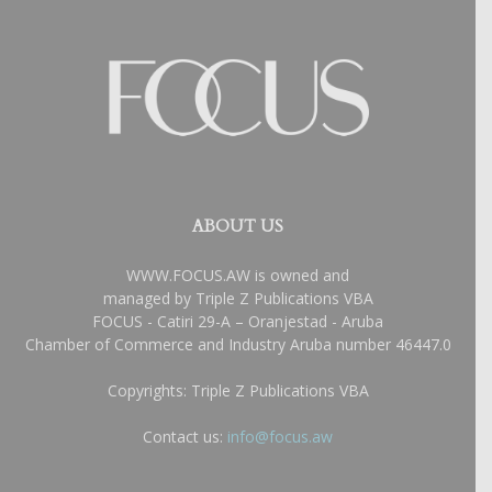
ABOUT US
WWW.FOCUS.AW is owned and
managed by Triple Z Publications VBA
FOCUS - Catiri 29-A – Oranjestad - Aruba
Chamber of Commerce and Industry Aruba number 46447.0
Copyrights: Triple Z Publications VBA
Contact us:
info@focus.aw