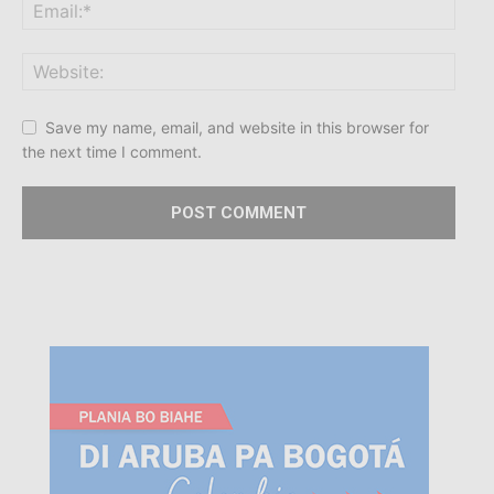
Save my name, email, and website in this browser for
the next time I comment.