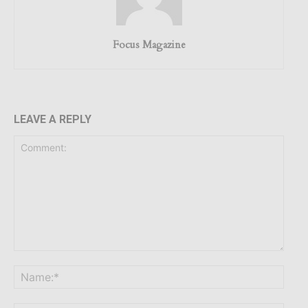
Focus Magazine
LEAVE A REPLY