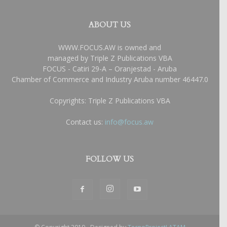
ABOUT US
WWW.FOCUS.AW is owned and
managed by Triple Z Publications VBA
FOCUS - Catiri 29-A – Oranjestad - Aruba
Chamber of Commerce and Industry Aruba number 46447.0
Copyrights: Triple Z Publications VBA
Contact us:
info@focus.aw
FOLLOW US