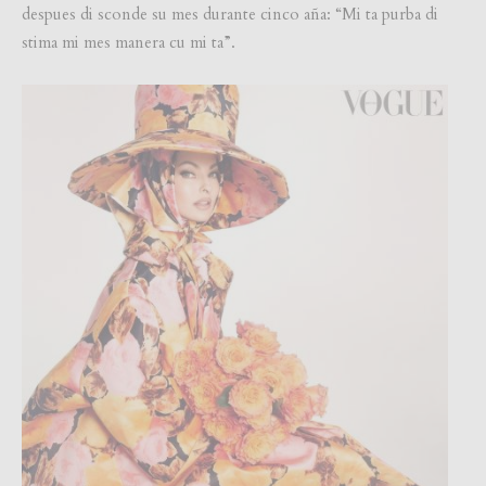
despues di sconde su mes durante cinco aña: “Mi ta purba di
stima mi mes manera cu mi ta”.