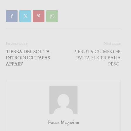
Previous article
Next article
TIERRA DEL SOL TA
5 FRUTA CU MESTER
INTRODUCI ‘TAPAS
EVITA SI KIER BAHA
AFFAIR’
PESO
Focus Magazine