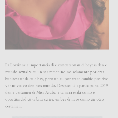
Pa Lorainne e importancia di e concursonan di beyesa den e
mundo actual ta cu un ser femenino no solamente por crea
bunitesa unda cu e bay, pero un cu por trece cambio positivo
y innovativo den nos mundo. Despues di a participa na 2019
den e certamen di Miss Aruba, e ta mira esaki como e
oportunidad cu ta bini cu ne, en bes di mire como un otro
certamen.