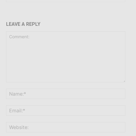
LEAVE A REPLY