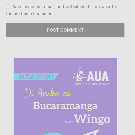
Save my name, email, and website in this browser for
the next time I comment.