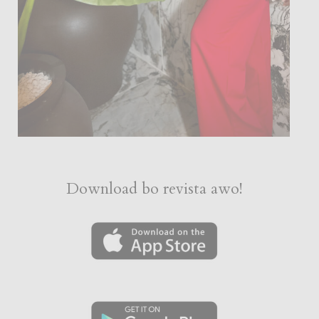
Download bo revista awo!