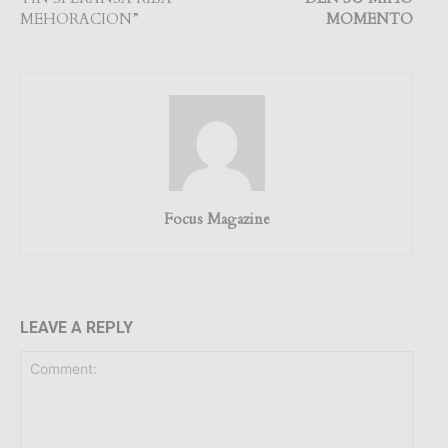
MEHORACION”
MOMENTO
Focus Magazine
LEAVE A REPLY