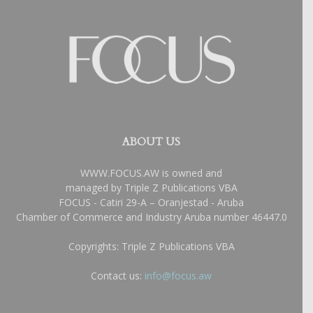
ABOUT US
WWW.FOCUS.AW is owned and
managed by Triple Z Publications VBA
FOCUS - Catiri 29-A – Oranjestad - Aruba
Chamber of Commerce and Industry Aruba number 46447.0
Copyrights: Triple Z Publications VBA
Contact us:
info@focus.aw