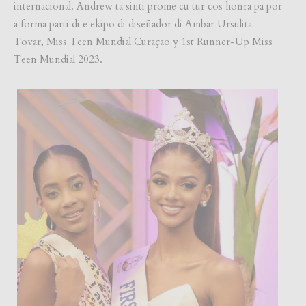
internacional. Andrew ta sinti prome cu tur cos honra pa por
a forma parti di e ekipo di diseñador di Ambar Ursulita
Tovar, Miss Teen Mundial Curaçao y 1st Runner-Up Miss
Teen Mundial 2023.