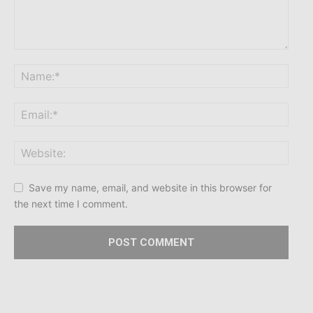
Save my name, email, and website in this browser for
the next time I comment.