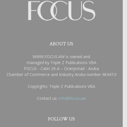
ABOUT US
WWW.FOCUS.AW is owned and
managed by Triple Z Publications VBA
FOCUS - Catiri 29-A – Oranjestad - Aruba
Chamber of Commerce and Industry Aruba number 46447.0
Copyrights: Triple Z Publications VBA
Contact us:
info@focus.aw
FOLLOW US