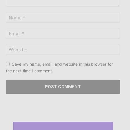
Save my name, email, and website in this browser for
the next time I comment.