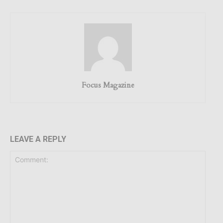
Focus Magazine
LEAVE A REPLY