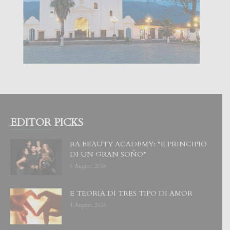
EDITOR PICKS
RA BEAUTY ACADEMY: “E PRINCIPIO
DI UN GRAN SOÑO”
6 August, 2026
E TEORIA DI TRES TIPO DI AMOR
4 August, 2026