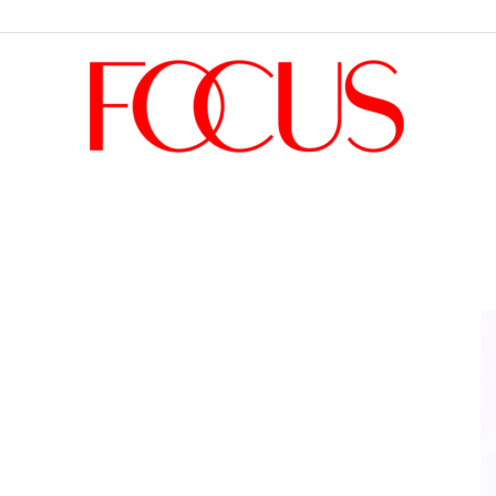
Focus