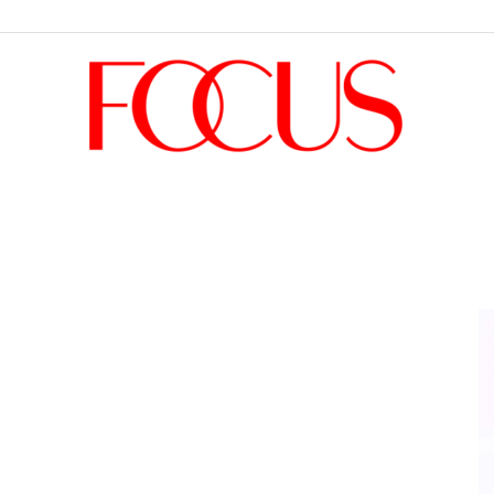
Focus