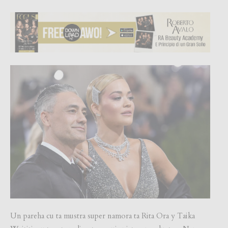
Un pareha cu ta mustra super namora ta Rita Ora y Taika