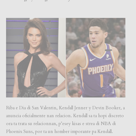
Riba e Dia di San Valentin, Kendall Jenner y Devin Booker, a
anuncia oficialmente nan relacion. Kendall sa ta hopi discreto
ora ta trata su relacionnan, p’esey kisas e strea di NBA di
Phoenix Suns, por ta un homber imporante pa Kendall.