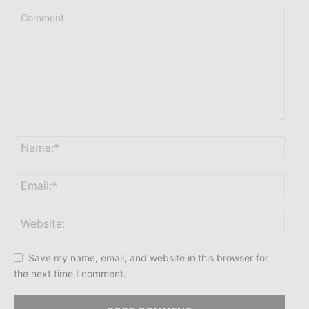
Save my name, email, and website in this browser for
the next time I comment.