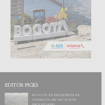
EDITOR PICKS
BOGOTA TA EXCELENTE PA
DISFRUTA UN VACACION
INOLVIDABEL