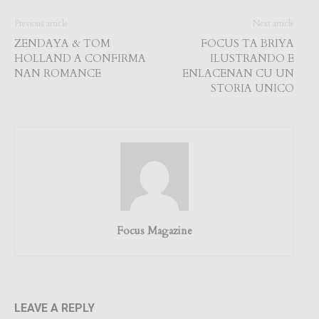
Previous article
Next article
ZENDAYA & TOM
FOCUS TA BRIYA
HOLLAND A CONFIRMA
ILUSTRANDO E
NAN ROMANCE
ENLACENAN CU UN
STORIA UNICO
Focus Magazine
LEAVE A REPLY