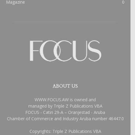
Magazine
0
ABOUT US
WWW.FOCUS.AW is owned and
managed by Triple Z Publications VBA
FOCUS - Catiri 29-A – Oranjestad - Aruba
Chamber of Commerce and Industry Aruba number 46447.0
Copyrights: Triple Z Publications VBA